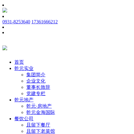
0931-8253640
17361666212
首页
乾元实业
集团简介
企业文化
董事长致辞
党建专栏
乾元地产
乾元·房地产
乾元金海国际
餐饮公司
且留下餐厅
且留下老菜馆