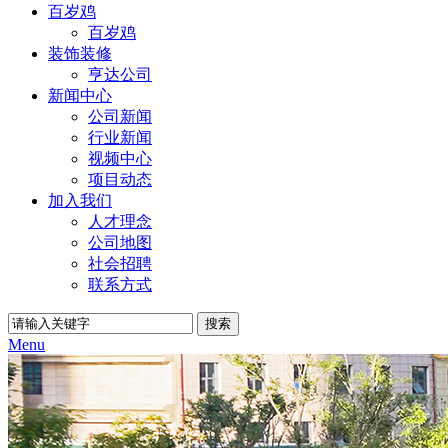
百岁鸡
百岁鸡
装饰装修
亨达公司
新闻中心
公司新闻
行业新闻
视频中心
项目动态
加入我们
人才理念
公司地图
社会招聘
联系方式
Menu