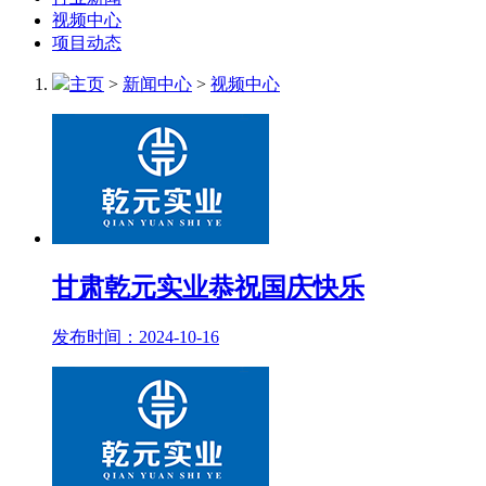
视频中心
项目动态
主页
>
新闻中心
>
视频中心
甘肃乾元实业恭祝国庆快乐
发布时间：2024-10-16