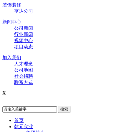
装饰装修
亨达公司
新闻中心
公司新闻
行业新闻
视频中心
项目动态
加入我们
人才理念
公司地图
社会招聘
联系方式
X
首页
乾元实业