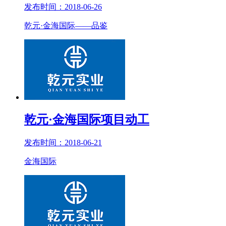
发布时间：2018-06-26
乾元·金海国际——品鉴
乾元·金海国际项目动工
发布时间：2018-06-21
金海国际