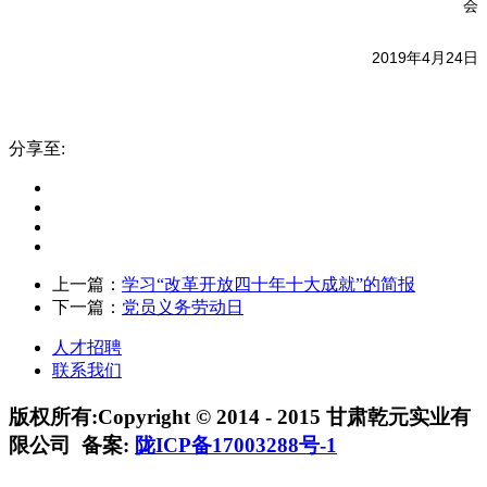
会
2019年4月24日
分享至:
上一篇：
学习“改革开放四十年十大成就”的简报
下一篇：
党员义务劳动日
人才招聘
联系我们
版权所有:Copyright © 2014 - 2015 甘肃乾元实业有
限公司
备案:
陇ICP备17003288号-1