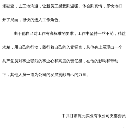
场勘查，去工地沟通，让新员工感受到温暖、体会到真情，尽快地打
开了局面，很快的进入工作角色。
由于他自己对工作有高标准的要求，工作中坚持一丝不苟，精益
求精，用自己的行动，践行着自己的入党誓言，从他身上展现出一个
共产党员对事业强烈的事业心和高度的责任感，在他的影响和带动
下，其他人员一道为公司的发展贡献自己的力量。
中共甘肃乾元实业有限公司支部委员