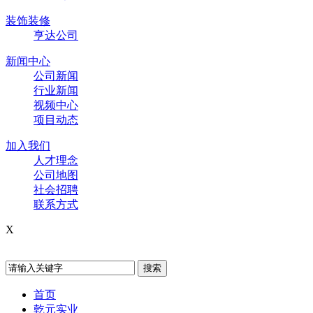
装饰装修
亨达公司
新闻中心
公司新闻
行业新闻
视频中心
项目动态
加入我们
人才理念
公司地图
社会招聘
联系方式
X
首页
乾元实业